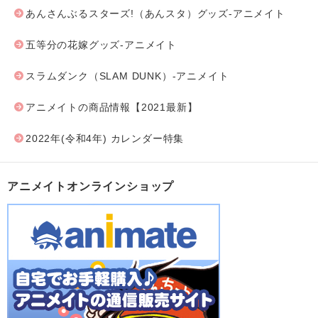
あんさんぶるスターズ!（あんスタ）グッズ-アニメイト
五等分の花嫁グッズ-アニメイト
スラムダンク（SLAM DUNK）-アニメイト
アニメイトの商品情報【2021最新】
2022年(令和4年) カレンダー特集
アニメイトオンラインショップ