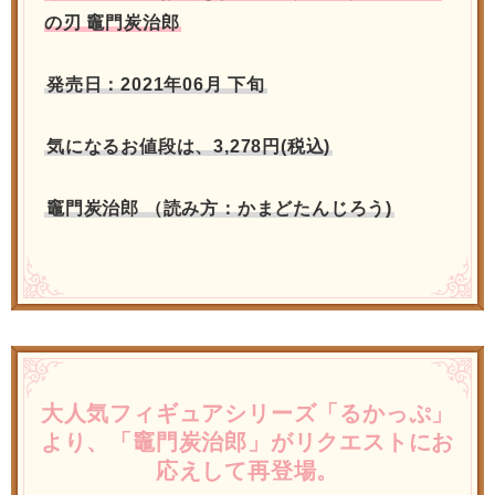
の刃 竈門炭治郎
発売日：2021年06月 下旬
気になるお値段は、3,278円(税込)
竈門炭治郎 （読み方：かまどたんじろう)
大人気フィギュアシリーズ「るかっぷ」
より、「竈門炭治郎」がリクエストにお
応えして再登場。