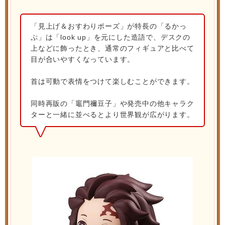
「見上げ＆おすわりポーズ」が特長の「るかっ
ぷ」は「look up」を元にした造語で、デスクの
上などに飾ったとき、通常のフィギュアと比べて
目が合いやすくなっています。
首は可動で表情をつけて楽しむことができます。
同時再販の「竈門禰豆子」や発売中の他キャラク
ターと一緒に並べるとより世界観が広がります。