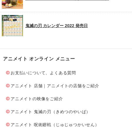
鬼滅の刃 カレンダー 2022 発売日
アニメイト オンライン メニュー
お支払いについて、よくある質問
アニメイト 店舗｜アニメイトの店舗をご紹介
アニメイトの映像をご紹介
アニメイト 鬼滅の刃（きめつのやいば）
アニメイト 呪術廻戦（じゅじゅつかいせん）