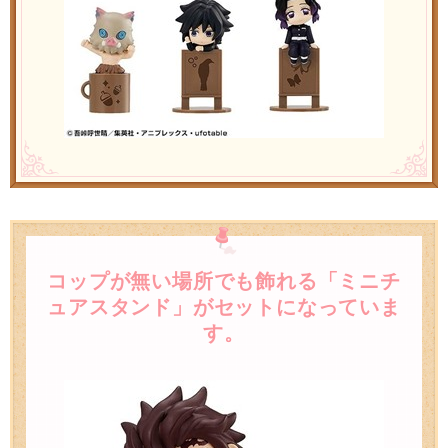
コップが無い場所でも飾れる「ミニチ
ュアスタンド」がセットになっていま
す。