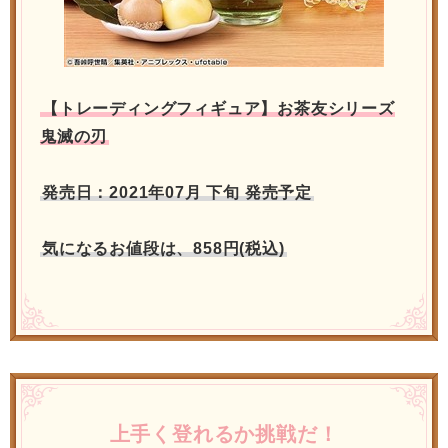
【トレーディングフィギュア】お茶友シリーズ
鬼滅の刃
発売日：2021年07月 下旬 発売予定
気になるお値段は、858円(税込)
上手く登れるか挑戦だ！