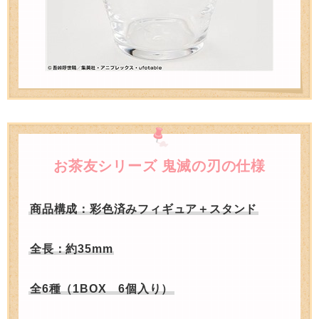
お茶友シリーズ 鬼滅の刃の仕様
商品構成：彩色済みフィギュア＋スタンド
全長：約35mm
全6種（1BOX 6個入り）