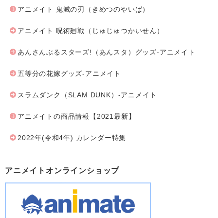
アニメイト 鬼滅の刃（きめつのやいば）
アニメイト 呪術廻戦（じゅじゅつかいせん）
あんさんぶるスターズ!（あんスタ）グッズ-アニメイト
五等分の花嫁グッズ-アニメイト
スラムダンク（SLAM DUNK）-アニメイト
アニメイトの商品情報【2021最新】
2022年(令和4年) カレンダー特集
アニメイトオンラインショップ