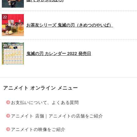
お茶友シリーズ 鬼滅の刃（きめつのやいば）
鬼滅の刃 カレンダー 2022 発売日
アニメイト オンライン メニュー
お支払いについて、よくある質問
アニメイト 店舗｜アニメイトの店舗をご紹介
アニメイトの映像をご紹介