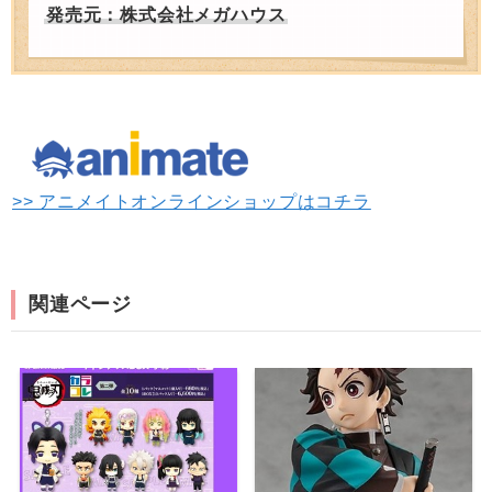
発売元：株式会社メガハウス
>> アニメイトオンラインショップはコチラ
関連ページ