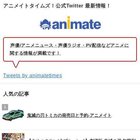
アニメイトタイムズ！公式Twitter 最新情報！
声優/アニメニュース・声優ラジオ・PV配信などアニメに
関する情報が満載です！
Tweets by animatetimes
人気の記事
鬼滅の刃トミカの発売日と予約-アニメイト