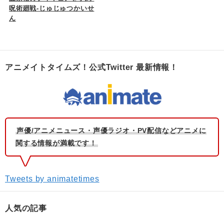
呪術廻戦-じゅじゅつかいせ
ん
アニメイトタイムズ！公式Twitter 最新情報！
声優/アニメニュース・声優ラジオ・PV配信などアニメに
関する情報が満載です！
Tweets by animatetimes
人気の記事