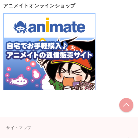
アニメイトオンラインショップ
こ
サイトマップ