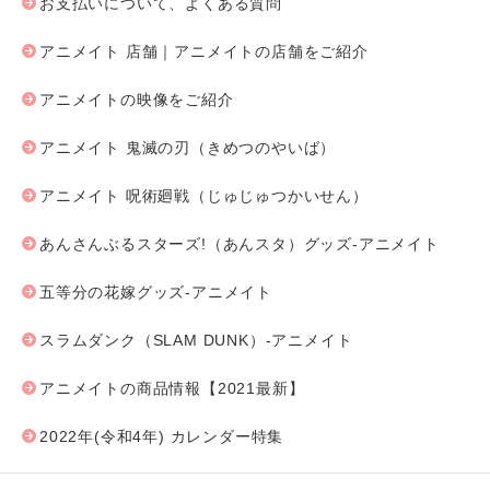
お支払いについて、よくある質問
アニメイト 店舗｜アニメイトの店舗をご紹介
アニメイトの映像をご紹介
アニメイト 鬼滅の刃（きめつのやいば）
アニメイト 呪術廻戦（じゅじゅつかいせん）
あんさんぶるスターズ!（あんスタ）グッズ-アニメイト
五等分の花嫁グッズ-アニメイト
スラムダンク（SLAM DUNK）-アニメイト
アニメイトの商品情報【2021最新】
2022年(令和4年) カレンダー特集