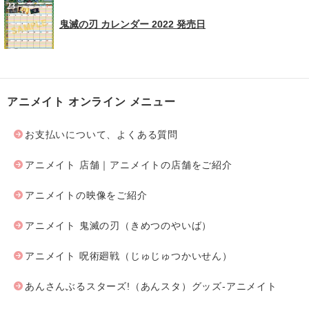
鬼滅の刃 カレンダー 2022 発売日
アニメイト オンライン メニュー
お支払いについて、よくある質問
アニメイト 店舗｜アニメイトの店舗をご紹介
アニメイトの映像をご紹介
アニメイト 鬼滅の刃（きめつのやいば）
アニメイト 呪術廻戦（じゅじゅつかいせん）
あんさんぶるスターズ!（あんスタ）グッズ-アニメイト