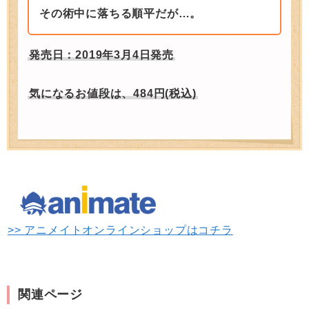
その術中に落ちる順平だが…。
発売日：2019年3月4日発売
気になるお値段は、484円(税込)
>> アニメイトオンラインショップはコチラ
関連ページ