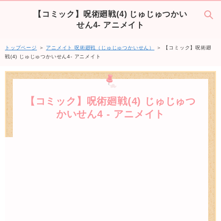
【コミック】呪術廻戦(4) じゅじゅつかい
せん4- アニメイト
トップページ
＞
アニメイト 呪術廻戦（じゅじゅつかいせん）
＞ 【コミック】呪術廻
戦(4) じゅじゅつかいせん4- アニメイト
【コミック】呪術廻戦(4) じゅじゅつ
かいせん4 - アニメイト