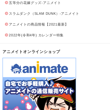
五等分の花嫁グッズ-アニメイト
スラムダンク（SLAM DUNK）-アニメイト
アニメイトの商品情報【2021最新】
2022年(令和4年) カレンダー特集
アニメイトオンラインショップ